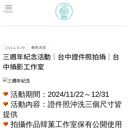
最新消息
2024-11-19
三週年紀念活動｜台中證件照拍攝｜台
中攝影工作室
活動期間：2024/11/22～12/31
活動內容：證件照沖洗三個尺寸皆
提供
拍攝作品韓菓工作室保有公開使用