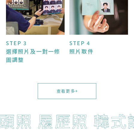
STEP 3
STEP 4
選擇照片及一對一修
照片取件
圖調整
查看更多+